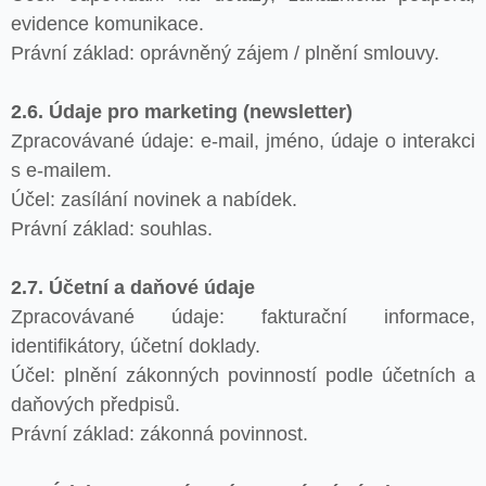
evidence komunikace.
Právní základ: oprávněný zájem / plnění smlouvy.
2.6. Údaje pro marketing (newsletter)
Zpracovávané údaje: e-mail, jméno, údaje o interakci
s e-mailem.
Účel: zasílání novinek a nabídek.
Právní základ: souhlas.
2.7. Účetní a daňové údaje
Zpracovávané údaje: fakturační informace,
identifikátory, účetní doklady.
Účel: plnění zákonných povinností podle účetních a
daňových předpisů.
Právní základ: zákonná povinnost.