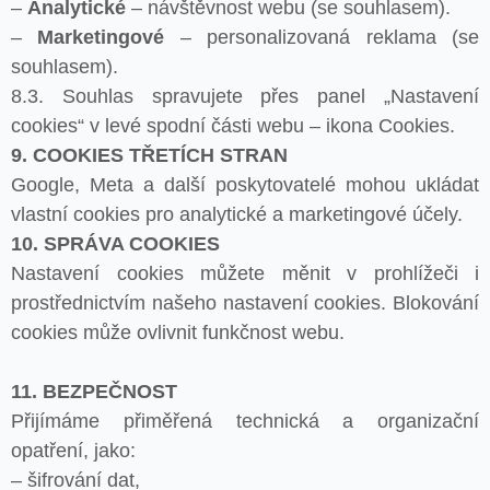
–
Analytické
– návštěvnost webu (se souhlasem).
–
Marketingové
– personalizovaná reklama (se
souhlasem).
8.3. Souhlas spravujete přes panel „Nastavení
cookies“ v levé spodní části webu – ikona Cookies.
9. COOKIES TŘETÍCH STRAN
Google, Meta a další poskytovatelé mohou ukládat
vlastní cookies pro analytické a marketingové účely.
10. SPRÁVA COOKIES
Nastavení cookies můžete měnit v prohlížeči i
prostřednictvím našeho nastavení cookies. Blokování
cookies může ovlivnit funkčnost webu.
11. BEZPEČNOST
Přijímáme přiměřená technická a organizační
opatření, jako:
– šifrování dat,