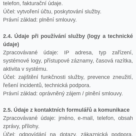
telefon, fakturační údaje.
Účel: vytvoření účtu, poskytování služby.
Právní základ: plnění smlouvy.
2.4. Údaje při používání služby (logy a technické
údaje)
Zpracovávané údaje: IP adresa, typ zařízení,
systémové logy, přístupové záznamy, časová razítka,
aktivita v systému.
Účel: zajištění funkčnosti služby, prevence zneužití,
řešení incidentů, technická podpora.
Právní základ: oprávněný zájem / plnění smlouvy.
2.5. Údaje z kontaktních formulářů a komunikace
Zpracovávané údaje: jméno, e-mail, telefon, obsah
zprávy, přílohy.
Účel: odpovídání na dotazy, zákaznická podpora,