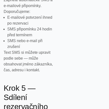
e-mailové připomínky.
Doporučujeme:
E-mailové potvrzení ihned
po rezervaci
SMS připomínku 24 hodin
před termínem
SMS nebo e-mail při
zrušení
Text SMS si můžete upravit
podle sebe — může
obsahovat jméno zákazníka,
čas, adresu i kontakt.
Krok 5 —
Sdílení
rezervačního