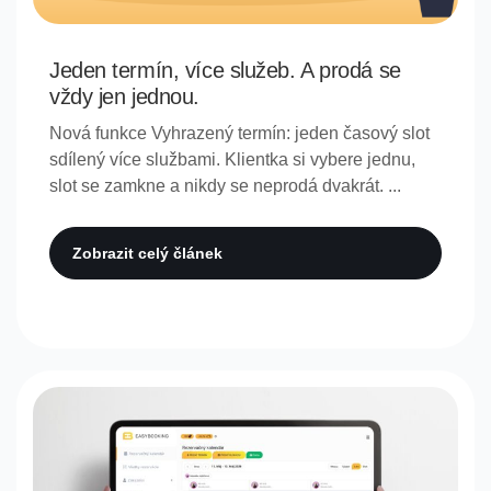
Jeden termín, více služeb. A prodá se
vždy jen jednou.
Nová funkce Vyhrazený termín: jeden časový slot
sdílený více službami. Klientka si vybere jednu,
slot se zamkne a nikdy se neprodá dvakrát. ...
Zobrazit celý článek