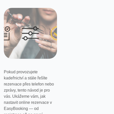
Pokud provozujete
kadeřnictví a stále řešíte
rezervace přes telefon nebo
zprávy, tento návod je pro
vás. Ukážeme vám, jak
nastavit online rezervace v
EasyBooking — od