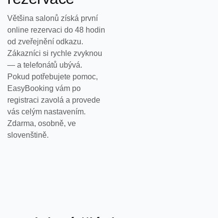
Většina salonů získá první
online rezervaci do 48 hodin
od zveřejnění odkazu.
Zákazníci si rychle zvyknou
— a telefonátů ubývá.
Pokud potřebujete pomoc,
EasyBooking vám po
registraci zavolá a provede
vás celým nastavením.
Zdarma, osobně, ve
slovenštině.