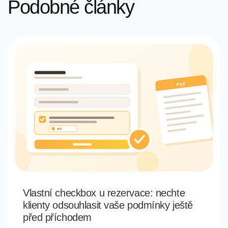
Podobné články
Vlastní checkbox u rezervace: nechte
klienty odsouhlasit vaše podmínky ještě
před příchodem