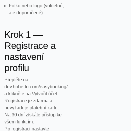
Fotku nebo logo (volitelné,
ale doporučené)
Krok 1 —
Registrace a
nastavení
profilu
Přejděte na
dev.hoberto.com/easybooking/
a klikněte na Vytvořit účet.
Registrace je zdarma a
nevyžaduje platební kartu.
Na 30 dní získáte přístup ke
všem funkcím.
Po registraci nastavte